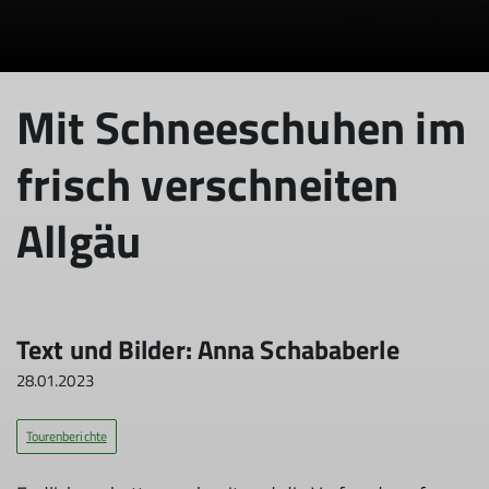
Mit Schneeschuhen im
frisch verschneiten
Allgäu
Text und Bilder: Anna Schababerle
28.01.2023
Tourenberichte