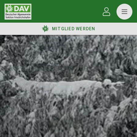
MITGLIED WERDEN