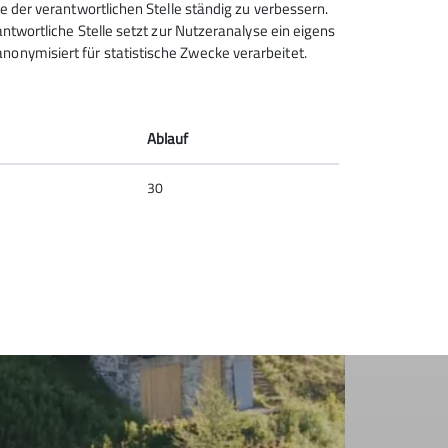
ce der verantwortlichen Stelle ständig zu verbessern.
rantwortliche Stelle setzt zur Nutzeranalyse ein eigens
nonymisiert für statistische Zwecke verarbeitet.
Ablauf
30