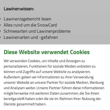
Lawinenwissen:
Lawinenlagebericht lesen
Alles rund um die SnowCard
Schneearten und Lawinenprobleme
Lawinenarten und -gefahren
Diese Website verwendet Cookies
Wir verwenden Cookies, um Inhalte und Anzeigen zu
personalisieren, Funktionen für soziale Medien anbieten zu
können und Zugriffe auf unsere Website zu analysieren.
Außerdem geben wir Informationen zu Ihrer Verwendung
unserer Website an unsere Partner für soziale Medien, Werbung
und Analysen weiter. Unsere Partner führen diese Informationen
möglicherweise mit weiteren Daten zusammen, die Sie ihnen
bereitgestellt haben oder die sie im Rahmen Ihrer Nutzung der
Dienste gesammelt haben.