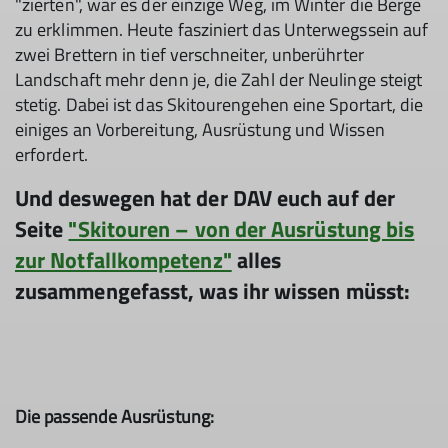
"zierten", war es der einzige Weg, im Winter die Berge
zu erklimmen. Heute fasziniert das Unterwegssein auf
zwei Brettern in tief verschneiter, unberührter
Landschaft mehr denn je, die Zahl der Neulinge steigt
stetig. Dabei ist das Skitourengehen eine Sportart, die
einiges an Vorbereitung, Ausrüstung und Wissen
erfordert.
Und deswegen hat der DAV euch auf der
Seite
"Skitouren – von der Ausrüstung bis
zur Notfallkompetenz"
alles
zusammengefasst, was ihr wissen müsst:
Die passende Ausrüstung: