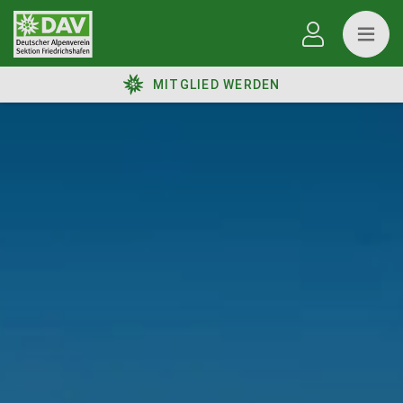
MITGLIED WERDEN