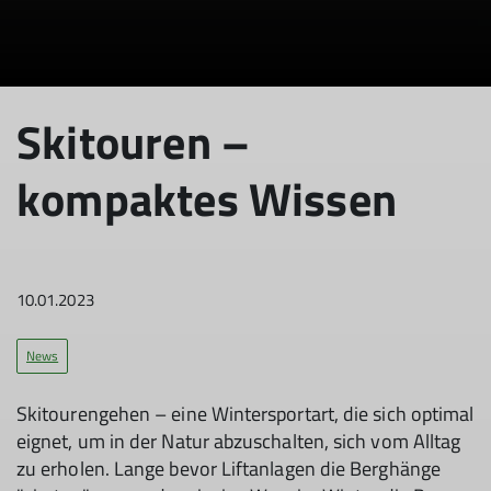
Skitouren –
kompaktes Wissen
10.01.2023
News
Skitourengehen – eine Wintersportart, die sich optimal
eignet, um in der Natur abzuschalten, sich vom Alltag
zu erholen. Lange bevor Liftanlagen die Berghänge