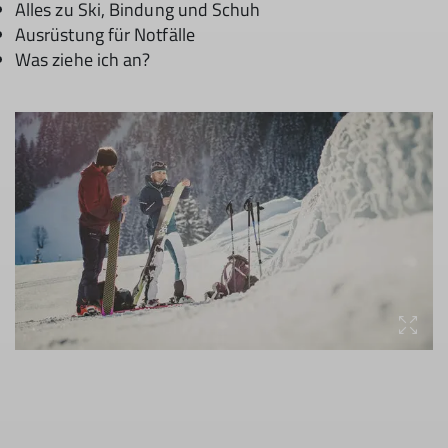
Alles zu Ski, Bindung und Schuh
Ausrüstung für Notfälle
Was ziehe ich an?