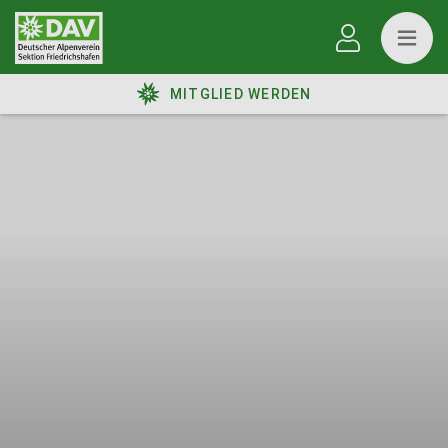
MITGLIED WERDEN