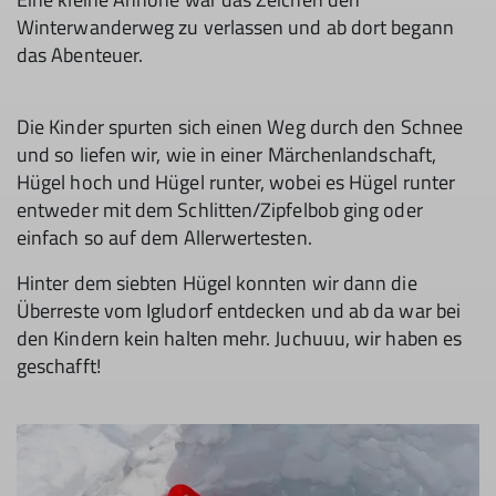
Winterwanderweg zu verlassen und ab dort begann
das Abenteuer.
Die Kinder spurten sich einen Weg durch den Schnee
und so liefen wir, wie in einer Märchenlandschaft,
Hügel hoch und Hügel runter, wobei es Hügel runter
entweder mit dem Schlitten/Zipfelbob ging oder
einfach so auf dem Allerwertesten.
Hinter dem siebten Hügel konnten wir dann die
Überreste vom Igludorf entdecken und ab da war bei
den Kindern kein halten mehr. Juchuuu, wir haben es
geschafft!