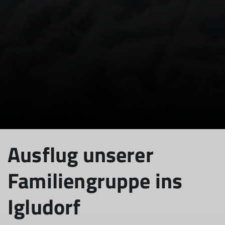
Ausflug unserer
Familiengruppe ins
Igludorf