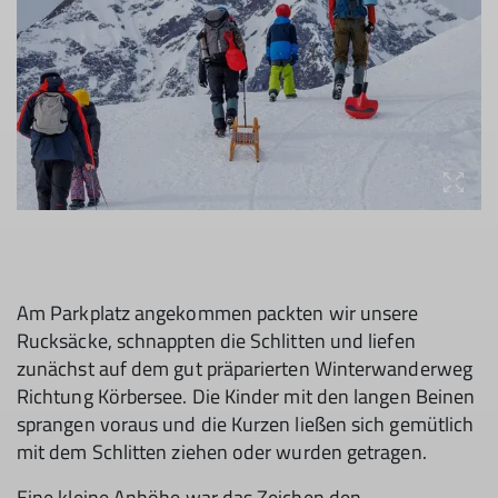
Am Parkplatz angekommen packten wir unsere
Rucksäcke, schnappten die Schlitten und liefen
zunächst auf dem gut präparierten Winterwanderweg
Richtung Körbersee. Die Kinder mit den langen Beinen
sprangen voraus und die Kurzen ließen sich gemütlich
mit dem Schlitten ziehen oder wurden getragen.
Eine kleine Anhöhe war das Zeichen den