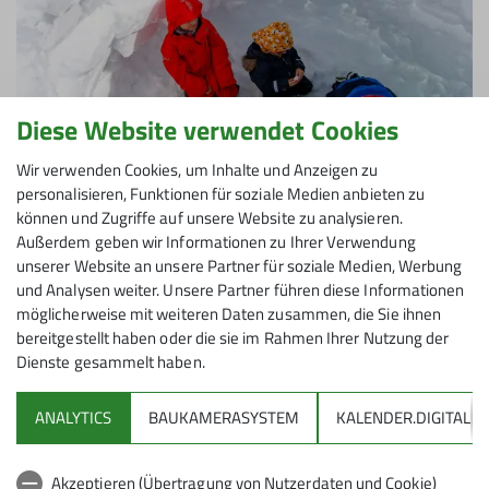
Diese Website verwendet Cookies
Wir verwenden Cookies, um Inhalte und Anzeigen zu
personalisieren, Funktionen für soziale Medien anbieten zu
können und Zugriffe auf unsere Website zu analysieren.
Außerdem geben wir Informationen zu Ihrer Verwendung
unserer Website an unsere Partner für soziale Medien, Werbung
und Analysen weiter. Unsere Partner führen diese Informationen
möglicherweise mit weiteren Daten zusammen, die Sie ihnen
bereitgestellt haben oder die sie im Rahmen Ihrer Nutzung der
Dienste gesammelt haben.
ANALYTICS
BAUKAMERASYSTEM
KALENDER.DIGITAL
Akzeptieren (Übertragung von Nutzerdaten und Cookie)