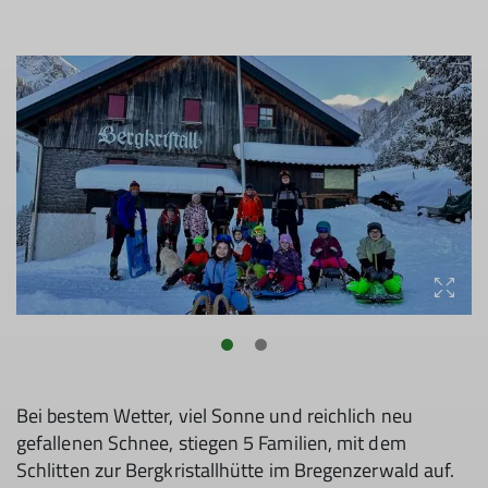
Bei bestem Wetter, viel Sonne und reichlich neu
gefallenen Schnee, stiegen 5 Familien, mit dem
Schlitten zur Bergkristallhütte im Bregenzerwald auf.