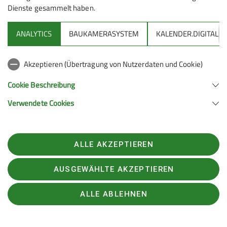
Dienste gesammelt haben.
ANALYTICS
BAUKAMERASYSTEM
KALENDER.DIGITAL
Akzeptieren (Übertragung von Nutzerdaten und Cookie)
Cookie Beschreibung
Verwendete Cookies
ALLE AKZEPTIEREN
AUSGEWÄHLTE AKZEPTIEREN
ALLE ABLEHNEN