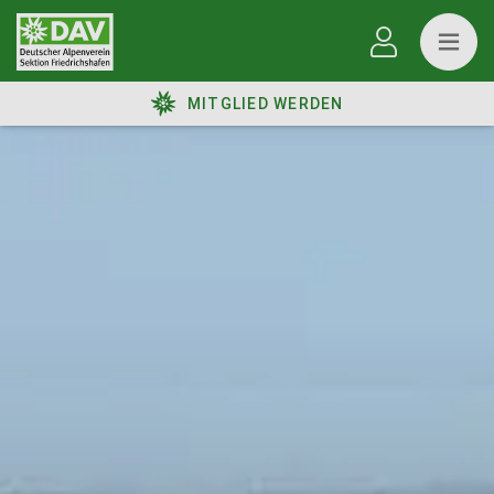
MITGLIED WERDEN