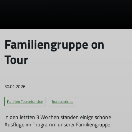
Familiengruppe on
Tour
30.01.2026
Familien-Tourenberichte
Tourenberichte
In den letzten 3 Wochen standen einige schöne
Ausflüge im Programm unserer Familiengruppe.